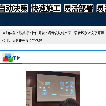
当前位置：
锐英源
/ 软件开发 / 语音识别转文字、语音识别转文字开源
技术、语音识别转文字代码
政企荣誉