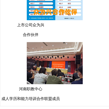
上市公司众为兴
合作伙伴
河南职教中心
成人学历和能力培训合作联盟成员