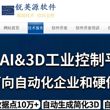
网站首页
技术服务
软件开发
软件开发培训