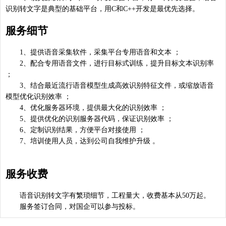
识别转文字是典型的基础平台，用C和C++开发是最优先选择。
服务细节
1、提供语音采集软件，采集平台专用语音和文本 ；
2、配合专用语音文件，进行目标式训练，提升目标文本识别率
；
3、结合最近流行语音模型生成高效识别特征文件，或缩放语音
模型优化识别效率 ；
4、优化服务器环境，提供最大化的识别效率 ；
5、提供优化的识别服务器代码，保证识别效率 ；
6、定制识别结果，方便平台对接使用 ；
7、培训使用人员，达到公司自我维护升级 。
服务收费
语音识别转文字有繁琐细节，工程量大，收费基本从50万起。
服务签订合同，对国企可以参与投标。