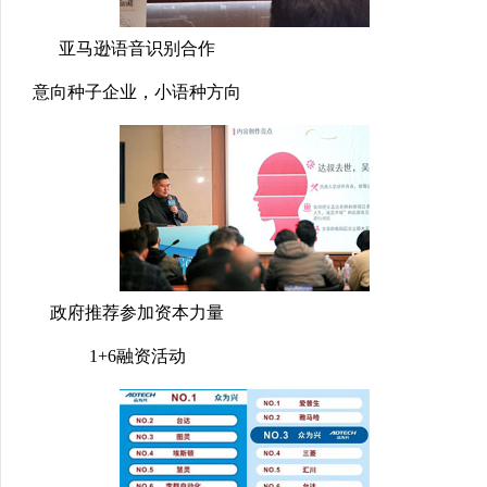
亚马逊语音识别合作
意向种子企业，小语种方向
政府推荐参加资本力量
1+6融资活动