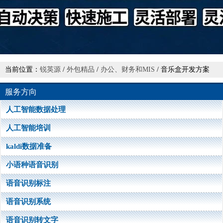
当前位置：
锐英源
/
外包精品
/
办公、财务和MIS
/ 音乐盒开发方案
服务方向
人工智能数据处理
人工智能培训
kaldi数据准备
小语种语音识别
语音识别标注
语音识别系统
语音识别转文字