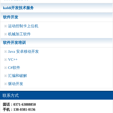
kaldi开发技术服务
软件开发
运动控制卡上位机
机械加工软件
软件开发培训
Java 安卓移动开发
VC++
C#软件
汇编和破解
驱动开发
联系方式
固话：0371-63888850
手机：138-0381-0136