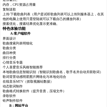
内存，CPU资源占用量
复制送歌
上传/下载歌曲列表（用户是试听歌曲列表可以上传到服务器上，在其
他的电脑上使用只需登陆就可以下载自己的播放列表）
搜索优化，搜索结果优化显示更准确。
特色体验功能
A:客户端软件
界面设计
歌曲搜索列表明细化
歌曲分类
曲目种类
排行分类
心情音乐专题
个人喜爱音乐风格智能推荐
本地歌曲信息智能识别（智能识别歌曲名，歌手名并自动关联歌词）
歌词背景动感明星图片网络化与本地化结合
在线音乐MTV（抓取视频站数据）
动态歌词制作
歌曲格式转换软件（提升音质，压缩文件）
录歌软件
铃声制作软件
B：网站平台